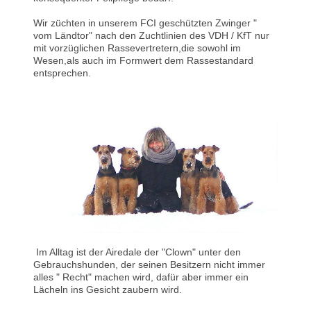
Wir züchten in unserem FCI geschützten Zwinger "
vom Ländtor" nach den Zuchtlinien des VDH / KfT nur
mit vorzüglichen Rassevertretern,die sowohl im
Wesen,als auch im Formwert dem Rassestandard
entsprechen.
Im Alltag ist der Airedale der "Clown" unter den
Gebrauchshunden, der seinen Besitzern nicht immer
alles " Recht" machen wird, dafür aber immer ein
Lächeln ins Gesicht zaubern wird.