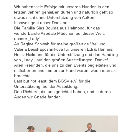
Wir haben viele Erfolge mit unseren Hunden in den
letzten Jahren genießen dürfen und natürlich geht so
etwas nicht ohne Unterstützung von Außen.
Insoweit geht unser Dank an:
Die Familie Sies Bouma aus Helmond, für das
wunderbarste Airedale Mädchen auf dieser Welt,
unsere „Lady“.
An Regine Schwab für meine großartige Vari und
Valeria Besshaposhnikova für unseren Edi & Hannes.
Heinz Heilmann für die Unterstützung und das Handling
von „Lady“, auf den großen Ausstellungen. Danke!
Allen Freunden, die uns zu den Events begleiteten und
mitfieberten und immer zur Hand waren, wenn man sie
brauchte.
Last but not least: dem BGSV e.V. für die
Unterstützung bei der Ausbildung.
Den Richtern, die uns gerichtet haben, und in deren
Augen wir Gnade fanden.
.